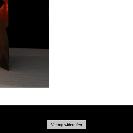
Vertrag widerrufen