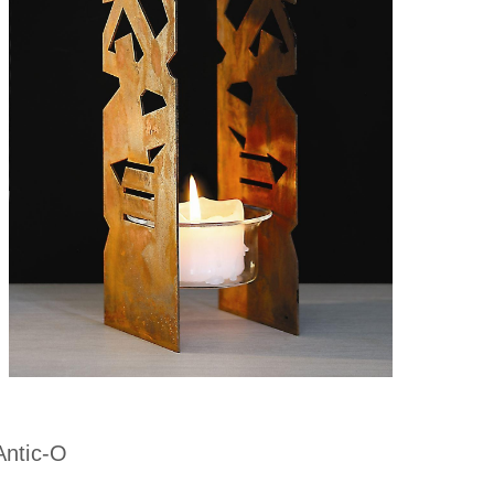
ntic-O