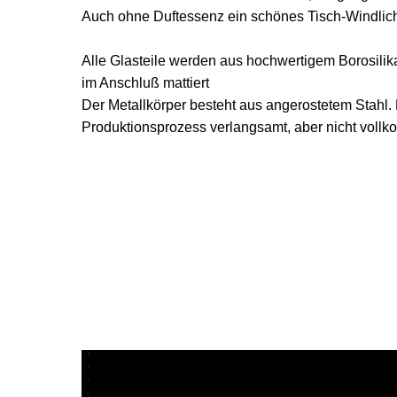
Auch ohne Duftessenz ein schönes Tisch-Windlic
Alle Glasteile werden aus hochwertigem Borosili
im Anschluß mattiert
Der Metallkörper besteht aus angerostetem Stahl.
Produktionsprozess verlangsamt, aber nicht voll