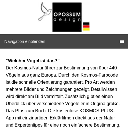
Navigation einblenden
"Welcher Vogel ist das?"
Der Kosmos-Naturführer zur Bestimmung von über 440
Vögeln aus ganz Europa. Durch den Kosmos-Farbcode
ist die schnelle Orientierung garantiert. Pro Art werden
mehrere Bilder und Zeichnungen gezeigt, Detailwissen
wird direkt am Bild vermittelt. Zusätzlich gibt es einen
Überblick über verschiedene Vogeleier in Originalgröße.
Das Plus zum Buch: Die kostenlose KOSMOS-PLUS-
App mit einzigartigen Erklärfilmen direkt aus der Natur
und Expertentipps für eine noch einfachere Bestimmung.