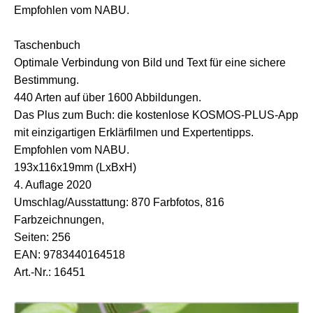
Empfohlen vom NABU.
Taschenbuch
Optimale Verbindung von Bild und Text für eine sichere
Bestimmung.
440 Arten auf über 1600 Abbildungen.
Das Plus zum Buch: die kostenlose KOSMOS-PLUS-App
mit einzigartigen Erklärfilmen und Expertentipps.
Empfohlen vom NABU.
193x116x19mm (LxBxH)
4. Auflage 2020
Umschlag/Ausstattung: 870 Farbfotos, 816
Farbzeichnungen,
Seiten: 256
EAN: 9783440164518
Art.-Nr.: 16451