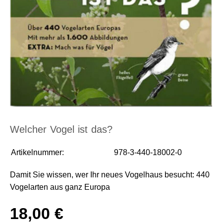
Welcher Vogel ist das?
Artikelnummer:
978-3-440-18002-0
Damit Sie wissen, wer Ihr neues Vogelhaus besucht: 440
Vogelarten aus ganz Europa
18,00 €