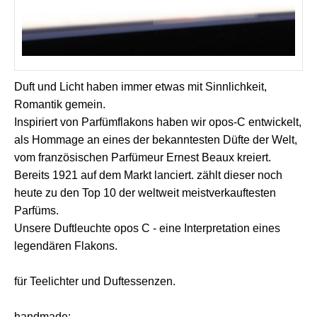
Duft und Licht haben immer etwas mit Sinnlichkeit,
Romantik gemein.
Inspiriert von Parfümflakons haben wir opos-C entwickelt,
als Hommage an eines der bekanntesten Düfte der Welt,
vom französischen Parfümeur Ernest Beaux kreiert.
Bereits 1921 auf dem Markt lanciert. zählt dieser noch
heute zu den Top 10 der weltweit meistverkauftesten
Parfüms.
Unsere Duftleuchte opos C - eine Interpretation eines
legendären Flakons.
für Teelichter und Duftessenzen.
handmade: