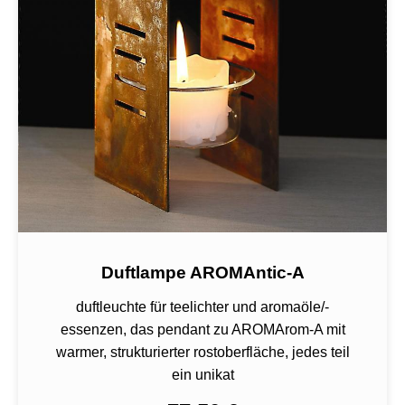
Duftlampe AROMAntic-A
duftleuchte für teelichter und aromaöle/-
essenzen, das pendant zu AROMArom-A mit
warmer, strukturierter rostoberfläche, jedes teil
ein unikat