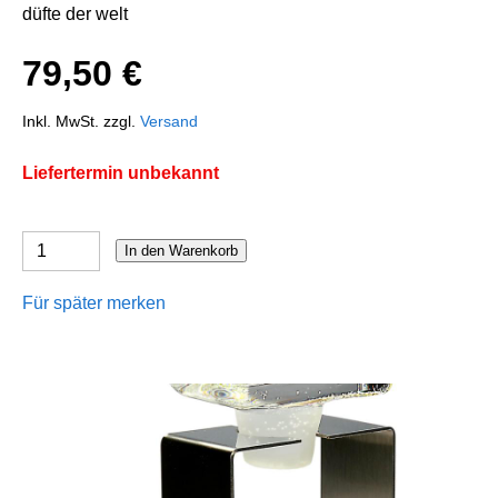
düfte der welt
79,50 €
Inkl. MwSt. zzgl.
Versand
Liefertermin unbekannt
In den Warenkorb
Für später merken