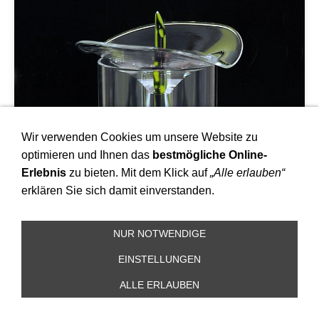
Wir verwenden Cookies um unsere Website zu
optimieren und Ihnen das
bestmögliche Online-
Erlebnis
zu bieten. Mit dem Klick auf
„Alle erlauben“
erklären Sie sich damit einverstanden.
NUR NOTWENDIGE
EINSTELLUNGEN
ALLE ERLAUBEN