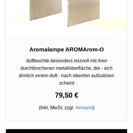
Aromalampe AROMArom-O
duftleuchte besonders reizvoll mit ihrer
durchbrochenen metalloberfläche, die - sich
ähnlich einem duft - nach obenhin aufzulösen
scheint
79,50 €
(Inkl. MwSt. zzgl.
Versand
)