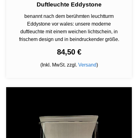
Duftleuchte Eddystone
benannt nach dem berühmten leuchtturm
Eddystone vor wales: unsere moderne
duftleuchte mit einem weichen lichtschein, in
frischem design und in beindruckender größe.
84,50 €
(Inkl. MwSt. zzgl.
Versand
)