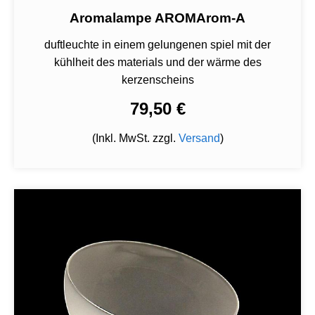
Aromalampe AROMArom-A
duftleuchte in einem gelungenen spiel mit der
kühlheit des materials und der wärme des
kerzenscheins
79,50 €
(Inkl. MwSt. zzgl.
Versand
)