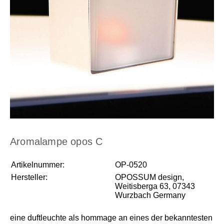
Aromalampe opos C
Artikelnummer:
OP-0520
Hersteller:
OPOSSUM design,
Weitisberga 63, 07343
Wurzbach Germany
eine duftleuchte als hommage an eines der bekanntesten