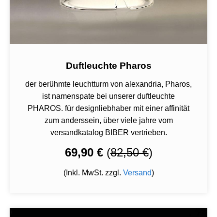
Duftleuchte Pharos
der berühmte leuchtturm von alexandria, Pharos,
ist namenspate bei unserer duftleuchte
PHAROS. für designliebhaber mit einer affinität
zum anderssein, über viele jahre vom
versandkatalog BIBER vertrieben.
69,90 €
(
82,50 €
)
(Inkl. MwSt. zzgl.
Versand
)