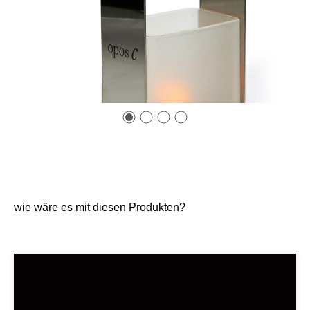
wie wäre es mit diesen Produkten?